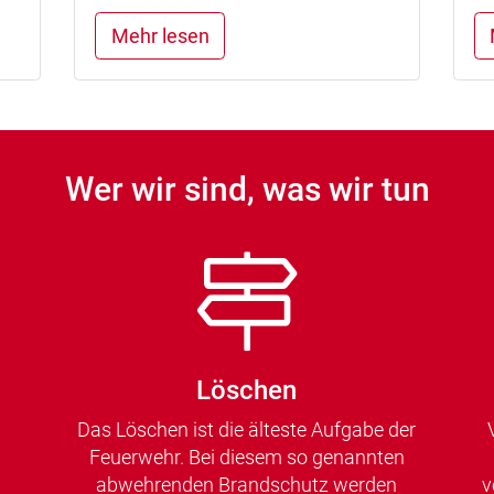
Mehr lesen
Wer wir sind, was wir tun
Löschen
Das Löschen ist die älteste Aufgabe der
Feuerwehr. Bei diesem so genannten
abwehrenden Brandschutz werden
v