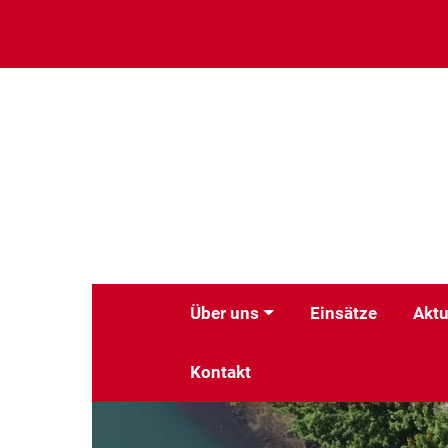
Über uns
Einsätze
Aktu
Kontakt