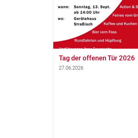
Tag der offenen Tür 2026
27.06.2026