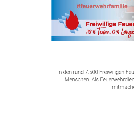
In den rund 7.500 Freiwiligen Fe
Menschen. Als Feuerwehrdienst
mitmachen