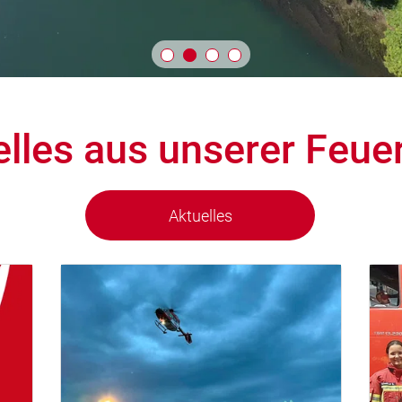
elles aus unserer Feue
Aktuelles