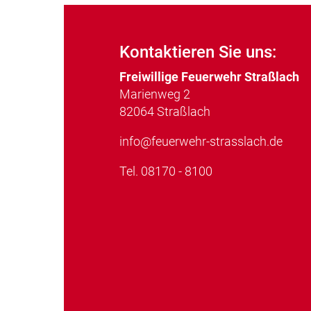
Kontaktieren Sie uns:
Freiwillige Feuerwehr Straßlach
Marienweg 2
82064 Straßlach
info@feuerwehr-strasslach.de
Tel.
08170 - 8100