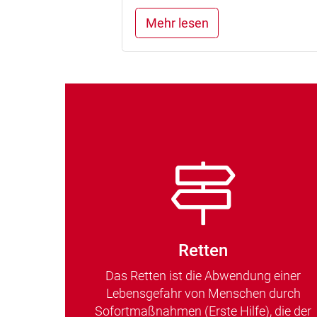
Mehr lesen
Retten
Das Retten ist die Abwendung einer
Lebensgefahr von Menschen durch
Sofortmaßnahmen (Erste Hilfe), die der