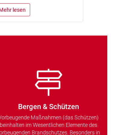
Mehr lesen
Bergen & Schützen
Vorbeugende Maßnahmen (das Schützen)
beinhalten im Wesentlichen Elemente des
orbeugenden Brandschutzes. Besonders in