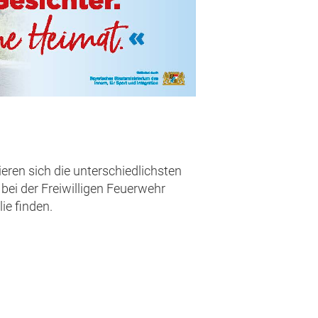
eren sich die unterschiedlichsten
bei der Freiwilligen Feuerwehr
ie finden.