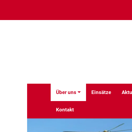
Über uns
Einsätze
Aktu
Kontakt