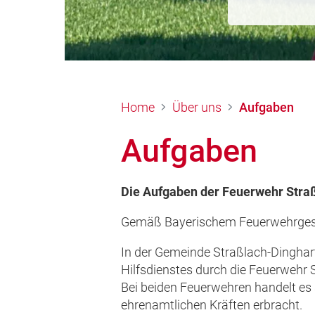
Home
Über uns
Aufgaben
Aufgaben
Die Aufgaben der Feuerwehr Straßla
Gemäß Bayerischem Feuerwehrgese
In der Gemeinde Straßlach-Dingha
Hilfsdienstes durch die Feuerwehr S
Bei beiden Feuerwehren handelt es 
ehrenamtlichen Kräften erbracht.