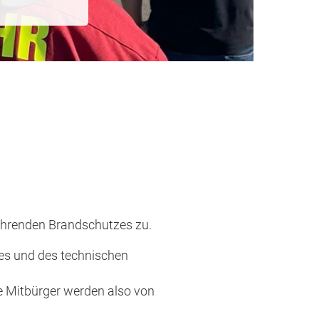
hrenden Brandschutzes zu.
es und des technischen
re Mitbürger werden also von