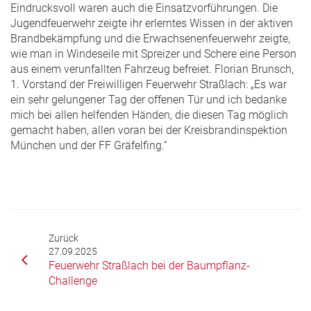
Eindrucksvoll waren auch die Einsatzvorführungen. Die
Jugendfeuerwehr zeigte ihr erlerntes Wissen in der aktiven
Brandbekämpfung und die Erwachsenenfeuerwehr zeigte,
wie man in Windeseile mit Spreizer und Schere eine Person
aus einem verunfallten Fahrzeug befreiet. Florian Brunsch,
1. Vorstand der Freiwilligen Feuerwehr Straßlach: „Es war
ein sehr gelungener Tag der offenen Tür und ich bedanke
mich bei allen helfenden Händen, die diesen Tag möglich
gemacht haben, allen voran bei der Kreisbrandinspektion
München und der FF Gräfelfing.“
Zurück
27.09.2025
Feuerwehr Straßlach bei der Baumpflanz-
Challenge