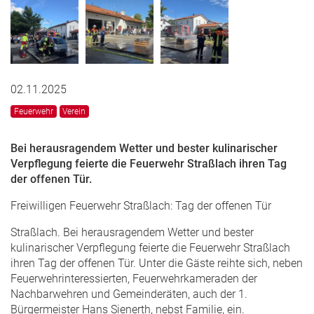
02.11.2025
Feuerwehr
Verein
Bei herausragendem Wetter und bester kulinarischer
Verpflegung feierte die Feuerwehr Straßlach ihren Tag
der offenen Tür.
Freiwilligen Feuerwehr Straßlach: Tag der offenen Tür
Straßlach. Bei herausragendem Wetter und bester
kulinarischer Verpflegung feierte die Feuerwehr Straßlach
ihren Tag der offenen Tür. Unter die Gäste reihte sich, neben
Feuerwehrinteressierten, Feuerwehrkameraden der
Nachbarwehren und Gemeinderäten, auch der 1.
Bürgermeister Hans Sienerth, nebst Familie, ein.